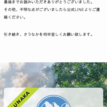
最後までお読みいただきありがとうございました。
その他、不明な点がございましたら公式LINEよりご連
絡ください。
引き続き、さうなかを何卒宜しくお願い致します。
SAUNAKA