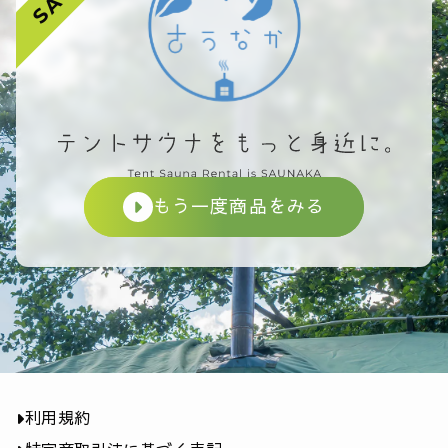
もう一度商品をみる
利用規約