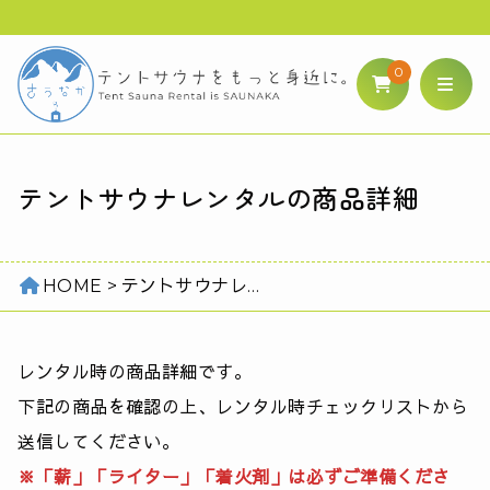
0
テントサウナレンタルの商品詳細
HOME
テントサウナレンタルの商品詳細
レンタル時の商品詳細です。
下記の商品を確認の上、レンタル時チェックリストから
送信してください。
※「薪」「ライター」「着火剤」は必ずご準備くださ